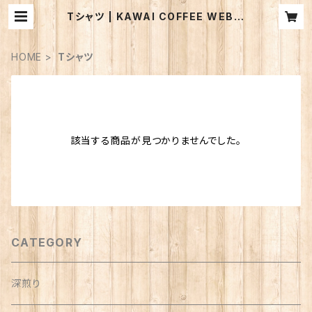
Tシャツ | KAWAI COFFEE WEB S
TORE
HOME
Tシャツ
該当する商品が見つかりませんでした。
CATEGORY
深煎り