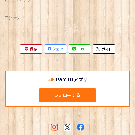
Tシャツ
保存
シェア
LINE
ポスト
PAY IDアプリ
フォローする