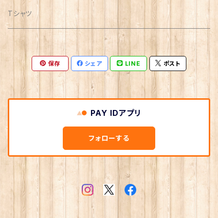
Tシャツ
保存
シェア
LINE
ポスト
PAY IDアプリ
フォローする