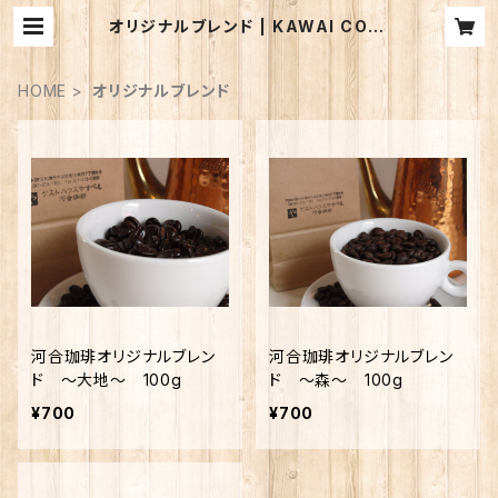
オリジナルブレンド | KAWAI COFF
EE WEB STORE
HOME
オリジナルブレンド
河合珈琲オリジナルブレン
河合珈琲オリジナルブレン
ド 〜大地〜 100g
ド 〜森〜 100g
¥700
¥700