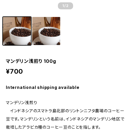
1
/2
マンデリン浅煎り 100g
¥700
International shipping available
マンデリン浅煎り
インドネシアのスマトラ島北部のリントンニフタ農場のコーヒー
豆です。マンデリンという名前は、インドネシアのマンデリン地区で
栽培したアラビカ種のコーヒー豆のことを指します。