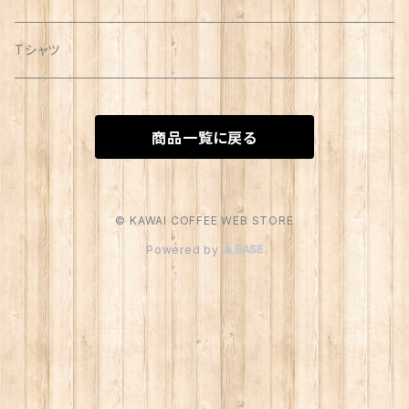
Tシャツ
商品一覧に戻る
© KAWAI COFFEE WEB STORE
Powered by