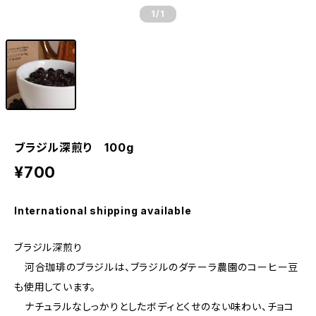
1
/1
ブラジル深煎り 100g
¥700
International shipping available
ブラジル深煎り
河合珈琲のブラジルは、ブラジルのダテーラ農園のコーヒー豆
も使用しています。
ナチュラルなしっかりとしたボディとくせのない味わい、チョコ