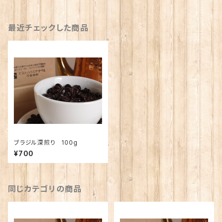
最近チェックした商品
ブラジル深煎り 100g
¥700
同じカテゴリの商品