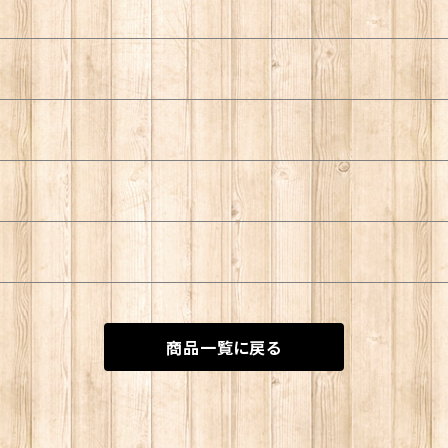
商品一覧に戻る