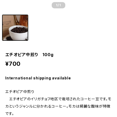
1
/1
エチオピア中煎り 100g
¥700
International shipping available
エチオピア中煎り
エチオピアのイリガチョフ地区で栽培されたコーヒー豆です。モ
カというジャンルに分かれるコーヒー。モカは綺麗な酸味が特徴
です。