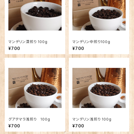
マンデリン深煎り 100g
マンデリン中煎り100g
¥700
¥700
グアテマラ浅煎り 100g
マンデリン浅煎り 100g
¥700
¥700