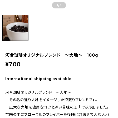
1
/1
河合珈琲オリジナルブレンド 〜大地〜 100g
¥700
International shipping available
河合珈琲オリジナルブレンド 〜大地〜
その名の通り大地をイメージした深煎りブレンドです。
広大な大地を濃厚なコクと深い苦味の珈琲で表現しました。
苦味の中にフローラルのフレイバーを後味に含ませ広大な大地